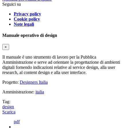
Seguici su
Privacy policy
Cookie policy
Note legali
Manuale operativo di design
×
Il manuale è uno strumento di lavoro per la Pubblica
Amministrazione e serve ad orientare la progettazione di ambienti
digitali fornendo indicazioni relative al service design, alla user
research, al content design e alla user interface.
Progetto:
Designers Italia
Amministrazione:
italia
Tag:
design
Scarica
pdf