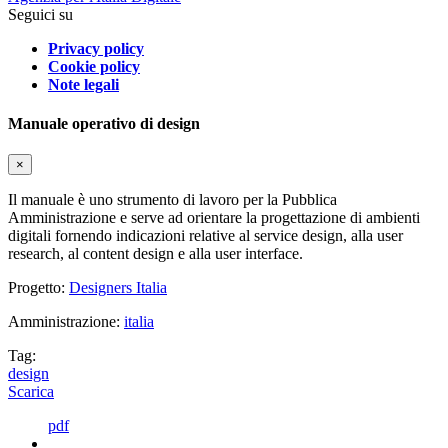
Seguici su
Privacy policy
Cookie policy
Note legali
Manuale operativo di design
×
Il manuale è uno strumento di lavoro per la Pubblica
Amministrazione e serve ad orientare la progettazione di ambienti
digitali fornendo indicazioni relative al service design, alla user
research, al content design e alla user interface.
Progetto:
Designers Italia
Amministrazione:
italia
Tag:
design
Scarica
pdf