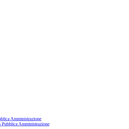
ubblica Amministrazione
la Pubblica Amministrazione