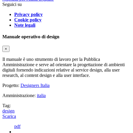
Seguici su
Privacy policy
Cookie policy
Note legali
Manuale operativo di design
×
Il manuale è uno strumento di lavoro per la Pubblica
Amministrazione e serve ad orientare la progettazione di ambienti
digitali fornendo indicazioni relative al service design, alla user
research, al content design e alla user interface.
Progetto:
Designers Italia
Amministrazione:
italia
Tag:
design
Scarica
pdf