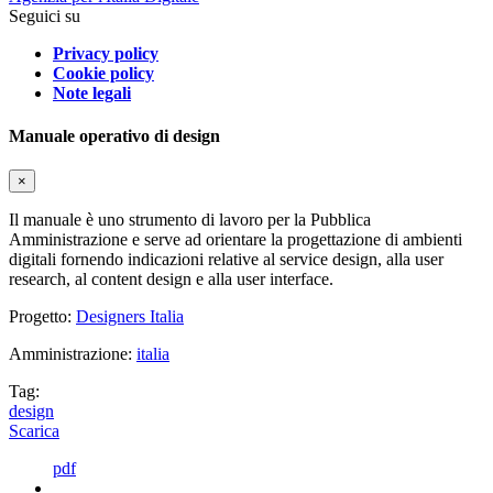
Seguici su
Privacy policy
Cookie policy
Note legali
Manuale operativo di design
×
Il manuale è uno strumento di lavoro per la Pubblica
Amministrazione e serve ad orientare la progettazione di ambienti
digitali fornendo indicazioni relative al service design, alla user
research, al content design e alla user interface.
Progetto:
Designers Italia
Amministrazione:
italia
Tag:
design
Scarica
pdf