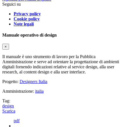
Seguici su
Privacy policy
Cookie policy
Note legali
Manuale operativo di design
×
Il manuale è uno strumento di lavoro per la Pubblica
Amministrazione e serve ad orientare la progettazione di ambienti
digitali fornendo indicazioni relative al service design, alla user
research, al content design e alla user interface.
Progetto:
Designers Italia
Amministrazione:
italia
Tag:
design
Scarica
pdf