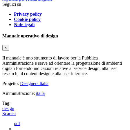
Seguici su
Privacy policy
Cookie policy
Note legali
Manuale operativo di design
×
Il manuale è uno strumento di lavoro per la Pubblica
Amministrazione e serve ad orientare la progettazione di ambienti
digitali fornendo indicazioni relative al service design, alla user
research, al content design e alla user interface.
Progetto:
Designers Italia
Amministrazione:
italia
Tag:
design
Scarica
pdf