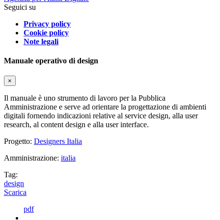
Seguici su
Privacy policy
Cookie policy
Note legali
Manuale operativo di design
×
Il manuale è uno strumento di lavoro per la Pubblica
Amministrazione e serve ad orientare la progettazione di ambienti
digitali fornendo indicazioni relative al service design, alla user
research, al content design e alla user interface.
Progetto:
Designers Italia
Amministrazione:
italia
Tag:
design
Scarica
pdf