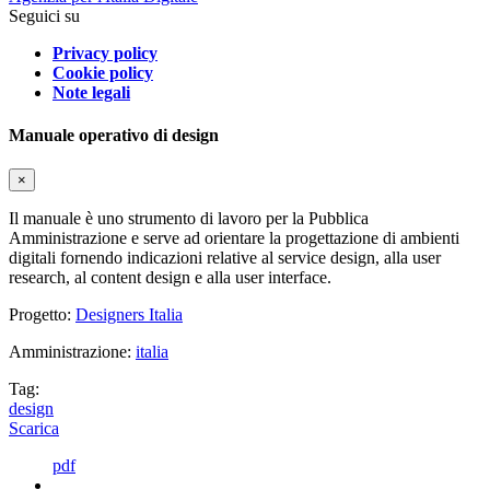
Seguici su
Privacy policy
Cookie policy
Note legali
Manuale operativo di design
×
Il manuale è uno strumento di lavoro per la Pubblica
Amministrazione e serve ad orientare la progettazione di ambienti
digitali fornendo indicazioni relative al service design, alla user
research, al content design e alla user interface.
Progetto:
Designers Italia
Amministrazione:
italia
Tag:
design
Scarica
pdf