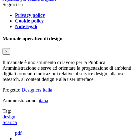
Seguici su
Privacy policy
Cookie policy
Note legali
Manuale operativo di design
×
Il manuale è uno strumento di lavoro per la Pubblica
Amministrazione e serve ad orientare la progettazione di ambienti
digitali fornendo indicazioni relative al service design, alla user
research, al content design e alla user interface.
Progetto:
Designers Italia
Amministrazione:
italia
Tag:
design
Scarica
pdf