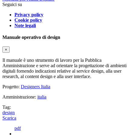
Seguici su
Privacy policy
Cookie policy
Note legali
Manuale operativo di design
×
Il manuale è uno strumento di lavoro per la Pubblica
Amministrazione e serve ad orientare la progettazione di ambienti
digitali fornendo indicazioni relative al service design, alla user
research, al content design e alla user interface.
Progetto:
Designers Italia
Amministrazione:
italia
Tag:
design
Scarica
pdf