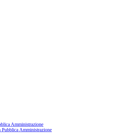
ubblica Amministrazione
la Pubblica Amministrazione