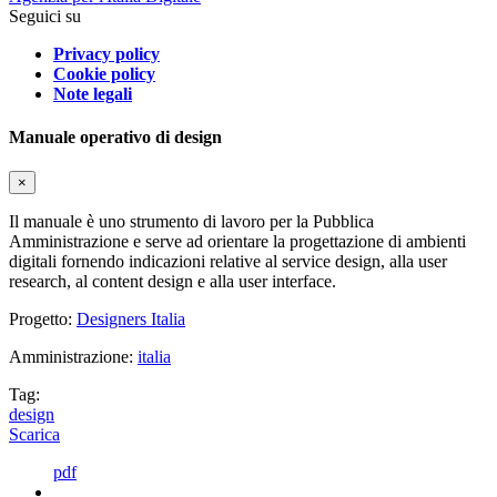
Seguici su
Privacy policy
Cookie policy
Note legali
Manuale operativo di design
×
Il manuale è uno strumento di lavoro per la Pubblica
Amministrazione e serve ad orientare la progettazione di ambienti
digitali fornendo indicazioni relative al service design, alla user
research, al content design e alla user interface.
Progetto:
Designers Italia
Amministrazione:
italia
Tag:
design
Scarica
pdf