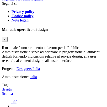
Seguici su
Privacy policy
Cookie policy
Note legali
Manuale operativo di design
×
Il manuale è uno strumento di lavoro per la Pubblica
Amministrazione e serve ad orientare la progettazione di ambienti
digitali fornendo indicazioni relative al service design, alla user
research, al content design e alla user interface.
Progetto:
Designers Italia
Amministrazione:
italia
Tag:
design
Scarica
pdf