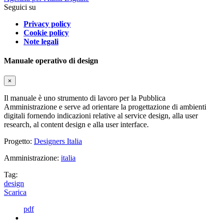
Seguici su
Privacy policy
Cookie policy
Note legali
Manuale operativo di design
×
Il manuale è uno strumento di lavoro per la Pubblica
Amministrazione e serve ad orientare la progettazione di ambienti
digitali fornendo indicazioni relative al service design, alla user
research, al content design e alla user interface.
Progetto:
Designers Italia
Amministrazione:
italia
Tag:
design
Scarica
pdf