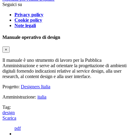
Seguici su
Privacy policy
Cookie policy
Note legali
Manuale operativo di design
×
Il manuale è uno strumento di lavoro per la Pubblica
Amministrazione e serve ad orientare la progettazione di ambienti
digitali fornendo indicazioni relative al service design, alla user
research, al content design e alla user interface.
Progetto:
Designers Italia
Amministrazione:
italia
Tag:
design
Scarica
pdf