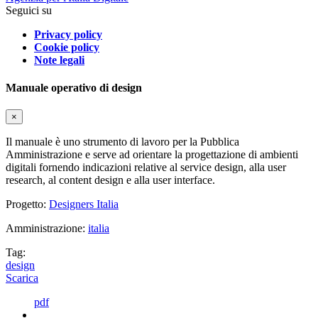
Seguici su
Privacy policy
Cookie policy
Note legali
Manuale operativo di design
×
Il manuale è uno strumento di lavoro per la Pubblica
Amministrazione e serve ad orientare la progettazione di ambienti
digitali fornendo indicazioni relative al service design, alla user
research, al content design e alla user interface.
Progetto:
Designers Italia
Amministrazione:
italia
Tag:
design
Scarica
pdf