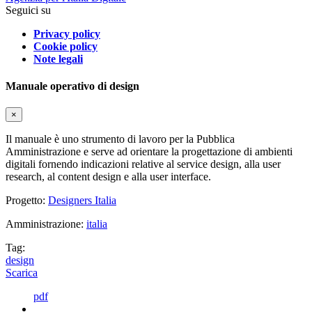
Seguici su
Privacy policy
Cookie policy
Note legali
Manuale operativo di design
×
Il manuale è uno strumento di lavoro per la Pubblica
Amministrazione e serve ad orientare la progettazione di ambienti
digitali fornendo indicazioni relative al service design, alla user
research, al content design e alla user interface.
Progetto:
Designers Italia
Amministrazione:
italia
Tag:
design
Scarica
pdf