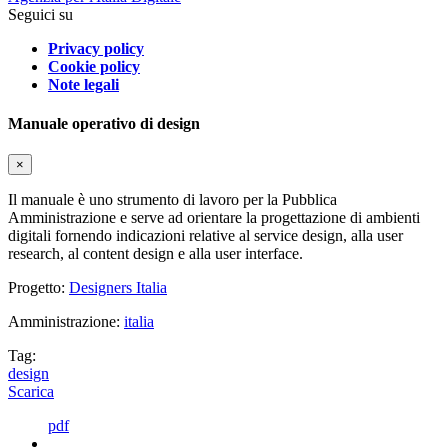
Seguici su
Privacy policy
Cookie policy
Note legali
Manuale operativo di design
×
Il manuale è uno strumento di lavoro per la Pubblica
Amministrazione e serve ad orientare la progettazione di ambienti
digitali fornendo indicazioni relative al service design, alla user
research, al content design e alla user interface.
Progetto:
Designers Italia
Amministrazione:
italia
Tag:
design
Scarica
pdf