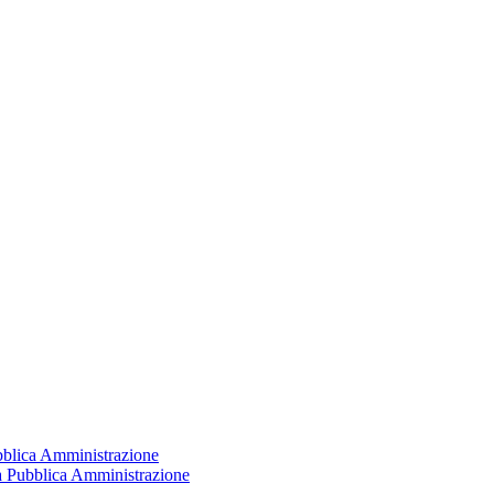
ubblica Amministrazione
la Pubblica Amministrazione