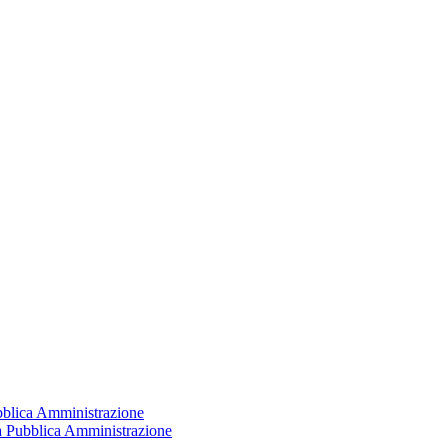
ubblica Amministrazione
la Pubblica Amministrazione