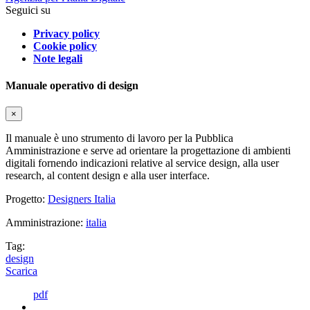
Seguici su
Privacy policy
Cookie policy
Note legali
Manuale operativo di design
×
Il manuale è uno strumento di lavoro per la Pubblica
Amministrazione e serve ad orientare la progettazione di ambienti
digitali fornendo indicazioni relative al service design, alla user
research, al content design e alla user interface.
Progetto:
Designers Italia
Amministrazione:
italia
Tag:
design
Scarica
pdf