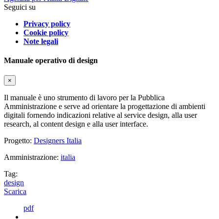
Seguici su
Privacy policy
Cookie policy
Note legali
Manuale operativo di design
×
Il manuale è uno strumento di lavoro per la Pubblica
Amministrazione e serve ad orientare la progettazione di ambienti
digitali fornendo indicazioni relative al service design, alla user
research, al content design e alla user interface.
Progetto:
Designers Italia
Amministrazione:
italia
Tag:
design
Scarica
pdf