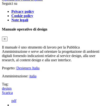
Seguici su
Privacy policy
Cookie policy
Note legali
Manuale operativo di design
×
Il manuale è uno strumento di lavoro per la Pubblica
Amministrazione e serve ad orientare la progettazione di ambienti
digitali fornendo indicazioni relative al service design, alla user
research, al content design e alla user interface.
Progetto:
Designers Italia
Amministrazione:
italia
Tag:
design
Scarica
pdf