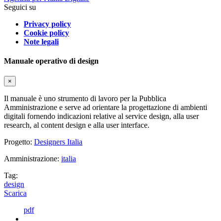
Seguici su
Privacy policy
Cookie policy
Note legali
Manuale operativo di design
×
Il manuale è uno strumento di lavoro per la Pubblica
Amministrazione e serve ad orientare la progettazione di ambienti
digitali fornendo indicazioni relative al service design, alla user
research, al content design e alla user interface.
Progetto:
Designers Italia
Amministrazione:
italia
Tag:
design
Scarica
pdf