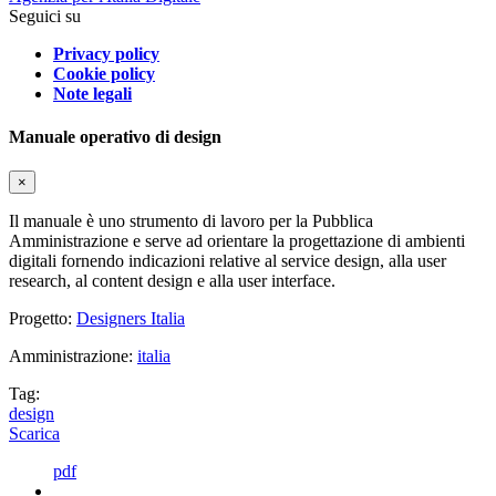
Seguici su
Privacy policy
Cookie policy
Note legali
Manuale operativo di design
×
Il manuale è uno strumento di lavoro per la Pubblica
Amministrazione e serve ad orientare la progettazione di ambienti
digitali fornendo indicazioni relative al service design, alla user
research, al content design e alla user interface.
Progetto:
Designers Italia
Amministrazione:
italia
Tag:
design
Scarica
pdf