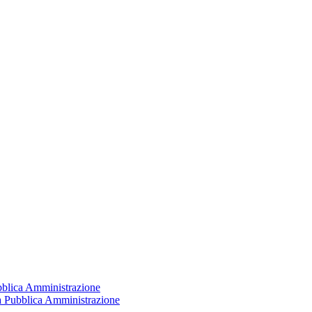
ubblica Amministrazione
la Pubblica Amministrazione