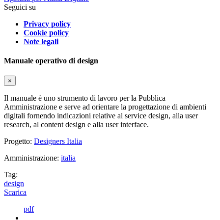
Seguici su
Privacy policy
Cookie policy
Note legali
Manuale operativo di design
×
Il manuale è uno strumento di lavoro per la Pubblica
Amministrazione e serve ad orientare la progettazione di ambienti
digitali fornendo indicazioni relative al service design, alla user
research, al content design e alla user interface.
Progetto:
Designers Italia
Amministrazione:
italia
Tag:
design
Scarica
pdf