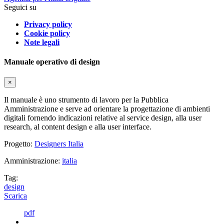
Seguici su
Privacy policy
Cookie policy
Note legali
Manuale operativo di design
×
Il manuale è uno strumento di lavoro per la Pubblica
Amministrazione e serve ad orientare la progettazione di ambienti
digitali fornendo indicazioni relative al service design, alla user
research, al content design e alla user interface.
Progetto:
Designers Italia
Amministrazione:
italia
Tag:
design
Scarica
pdf