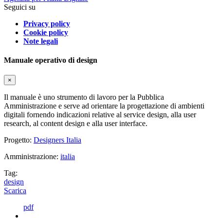
Seguici su
Privacy policy
Cookie policy
Note legali
Manuale operativo di design
×
Il manuale è uno strumento di lavoro per la Pubblica
Amministrazione e serve ad orientare la progettazione di ambienti
digitali fornendo indicazioni relative al service design, alla user
research, al content design e alla user interface.
Progetto:
Designers Italia
Amministrazione:
italia
Tag:
design
Scarica
pdf