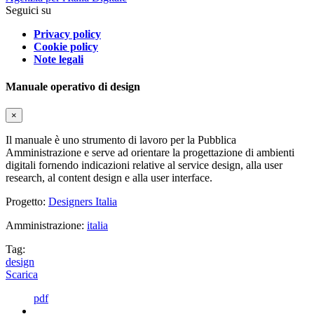
Seguici su
Privacy policy
Cookie policy
Note legali
Manuale operativo di design
×
Il manuale è uno strumento di lavoro per la Pubblica
Amministrazione e serve ad orientare la progettazione di ambienti
digitali fornendo indicazioni relative al service design, alla user
research, al content design e alla user interface.
Progetto:
Designers Italia
Amministrazione:
italia
Tag:
design
Scarica
pdf