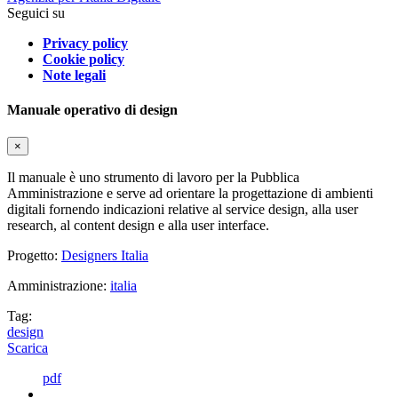
Seguici su
Privacy policy
Cookie policy
Note legali
Manuale operativo di design
×
Il manuale è uno strumento di lavoro per la Pubblica
Amministrazione e serve ad orientare la progettazione di ambienti
digitali fornendo indicazioni relative al service design, alla user
research, al content design e alla user interface.
Progetto:
Designers Italia
Amministrazione:
italia
Tag:
design
Scarica
pdf