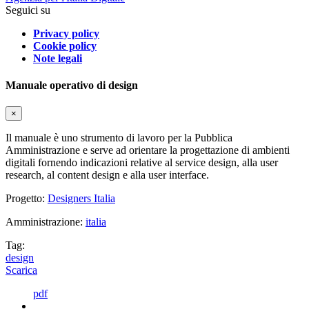
Seguici su
Privacy policy
Cookie policy
Note legali
Manuale operativo di design
×
Il manuale è uno strumento di lavoro per la Pubblica
Amministrazione e serve ad orientare la progettazione di ambienti
digitali fornendo indicazioni relative al service design, alla user
research, al content design e alla user interface.
Progetto:
Designers Italia
Amministrazione:
italia
Tag:
design
Scarica
pdf