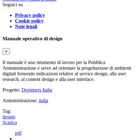
Seguici su
Privacy policy
Cookie policy
Note legali
Manuale operativo di design
×
Il manuale è uno strumento di lavoro per la Pubblica
Amministrazione e serve ad orientare la progettazione di ambienti
digitali fornendo indicazioni relative al service design, alla user
research, al content design e alla user interface.
Progetto:
Designers Italia
Amministrazione:
italia
Tag:
design
Scarica
pdf