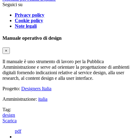
Seguici su
Privacy policy
Cookie policy
Note legali
Manuale operativo di design
×
Il manuale è uno strumento di lavoro per la Pubblica
Amministrazione e serve ad orientare la progettazione di ambienti
digitali fornendo indicazioni relative al service design, alla user
research, al content design e alla user interface.
Progetto:
Designers Italia
Amministrazione:
italia
Tag:
design
Scarica
pdf