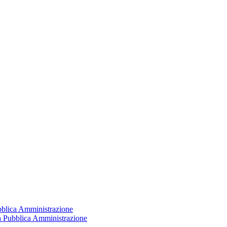
ubblica Amministrazione
la Pubblica Amministrazione