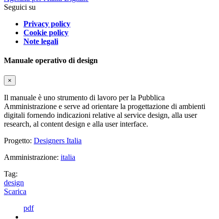
Seguici su
Privacy policy
Cookie policy
Note legali
Manuale operativo di design
×
Il manuale è uno strumento di lavoro per la Pubblica
Amministrazione e serve ad orientare la progettazione di ambienti
digitali fornendo indicazioni relative al service design, alla user
research, al content design e alla user interface.
Progetto:
Designers Italia
Amministrazione:
italia
Tag:
design
Scarica
pdf