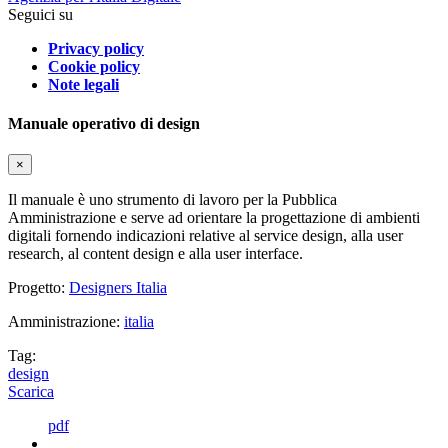
Seguici su
Privacy policy
Cookie policy
Note legali
Manuale operativo di design
×
Il manuale è uno strumento di lavoro per la Pubblica
Amministrazione e serve ad orientare la progettazione di ambienti
digitali fornendo indicazioni relative al service design, alla user
research, al content design e alla user interface.
Progetto:
Designers Italia
Amministrazione:
italia
Tag:
design
Scarica
pdf