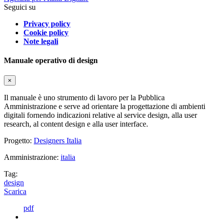
Seguici su
Privacy policy
Cookie policy
Note legali
Manuale operativo di design
×
Il manuale è uno strumento di lavoro per la Pubblica
Amministrazione e serve ad orientare la progettazione di ambienti
digitali fornendo indicazioni relative al service design, alla user
research, al content design e alla user interface.
Progetto:
Designers Italia
Amministrazione:
italia
Tag:
design
Scarica
pdf