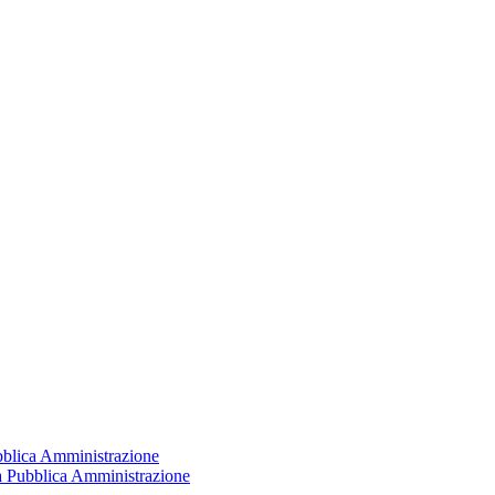
ubblica Amministrazione
la Pubblica Amministrazione