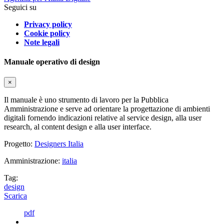
Seguici su
Privacy policy
Cookie policy
Note legali
Manuale operativo di design
×
Il manuale è uno strumento di lavoro per la Pubblica
Amministrazione e serve ad orientare la progettazione di ambienti
digitali fornendo indicazioni relative al service design, alla user
research, al content design e alla user interface.
Progetto:
Designers Italia
Amministrazione:
italia
Tag:
design
Scarica
pdf