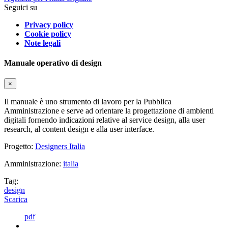
Seguici su
Privacy policy
Cookie policy
Note legali
Manuale operativo di design
×
Il manuale è uno strumento di lavoro per la Pubblica
Amministrazione e serve ad orientare la progettazione di ambienti
digitali fornendo indicazioni relative al service design, alla user
research, al content design e alla user interface.
Progetto:
Designers Italia
Amministrazione:
italia
Tag:
design
Scarica
pdf