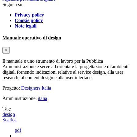
Seguici su
Privacy policy
Cookie policy
Note legali
Manuale operativo di design
×
Il manuale è uno strumento di lavoro per la Pubblica
Amministrazione e serve ad orientare la progettazione di ambienti
digitali fornendo indicazioni relative al service design, alla user
research, al content design e alla user interface.
Progetto:
Designers Italia
Amministrazione:
italia
Tag:
design
Scarica
pdf