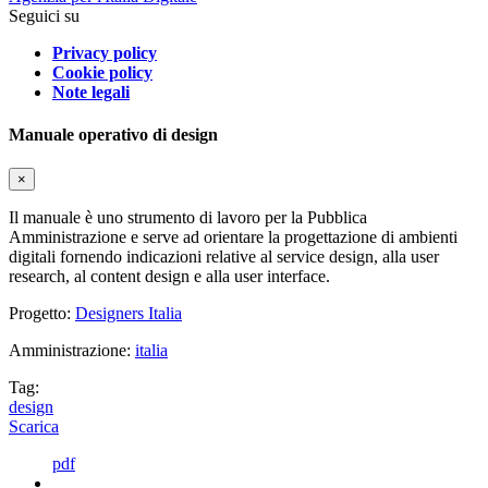
Seguici su
Privacy policy
Cookie policy
Note legali
Manuale operativo di design
×
Il manuale è uno strumento di lavoro per la Pubblica
Amministrazione e serve ad orientare la progettazione di ambienti
digitali fornendo indicazioni relative al service design, alla user
research, al content design e alla user interface.
Progetto:
Designers Italia
Amministrazione:
italia
Tag:
design
Scarica
pdf