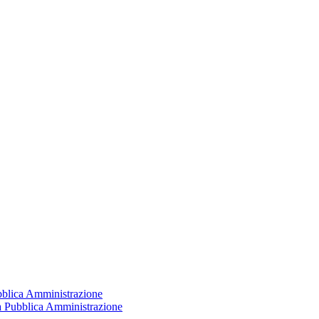
ubblica Amministrazione
la Pubblica Amministrazione