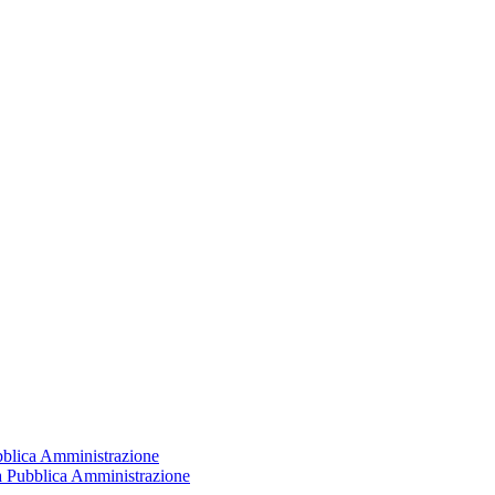
ubblica Amministrazione
la Pubblica Amministrazione