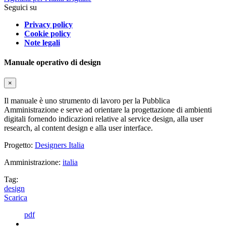
Seguici su
Privacy policy
Cookie policy
Note legali
Manuale operativo di design
×
Il manuale è uno strumento di lavoro per la Pubblica
Amministrazione e serve ad orientare la progettazione di ambienti
digitali fornendo indicazioni relative al service design, alla user
research, al content design e alla user interface.
Progetto:
Designers Italia
Amministrazione:
italia
Tag:
design
Scarica
pdf