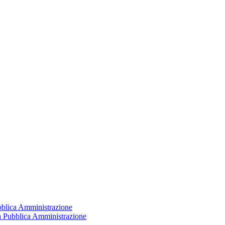
ubblica Amministrazione
la Pubblica Amministrazione