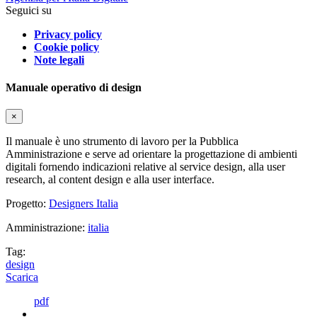
Seguici su
Privacy policy
Cookie policy
Note legali
Manuale operativo di design
×
Il manuale è uno strumento di lavoro per la Pubblica
Amministrazione e serve ad orientare la progettazione di ambienti
digitali fornendo indicazioni relative al service design, alla user
research, al content design e alla user interface.
Progetto:
Designers Italia
Amministrazione:
italia
Tag:
design
Scarica
pdf