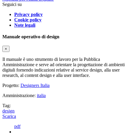
Seguici su
Privacy policy
Cookie policy
Note legali
Manuale operativo di design
×
Il manuale è uno strumento di lavoro per la Pubblica
Amministrazione e serve ad orientare la progettazione di ambienti
digitali fornendo indicazioni relative al service design, alla user
research, al content design e alla user interface.
Progetto:
Designers Italia
Amministrazione:
italia
Tag:
design
Scarica
pdf